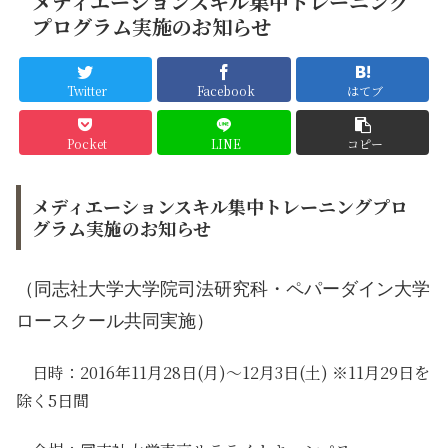
メディエーションスキル集中トレーニング
プログラム実施のお知らせ
Twitter
Facebook
はてブ
Pocket
LINE
コピー
メディエーションスキル集中トレーニングプロ
グラム実施のお知らせ
（同志社大学大学院司法研究科・ペパーダイン大学
ロースクール共同実施）
日時：2016年11月28日(月)～12月3日(土) ※11月29日を
除く5日間