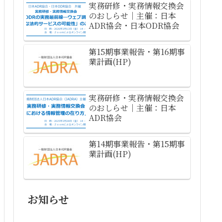
実務研修・実務情報交換会
のおしらせ｜主催：日本
ADR協会・日本ODR協会
第15期事業報告・第16期事
業計画(HP)
実務研修・実務情報交換会
のおしらせ｜主催：日本
ADR協会
第14期事業報告・第15期事
業計画(HP)
お知らせ