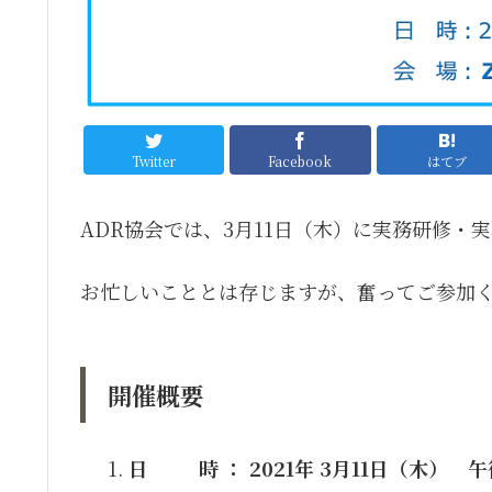
Twitter
Facebook
はてブ
ADR協会では、3月11日（木）に実務研修・
お忙しいこととは存じますが、奮ってご参加
開催概要
日 時 ： 2021年 3月11日（木） 午