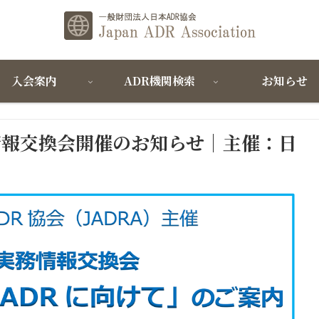
入会案内
ADR機関検索
お知らせ
情報交換会開催のお知らせ｜主催：日