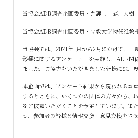
当協会ADR調査企画委員・弁護士
森 大樹
当協会ADR調査企画委員・立教大学特任准
当協会では、2021年1月から2月にかけて、
影響に関するアンケート」を実施し、ADR関
ました。ご協力をいただきました皆様には、
本企画では、アンケート結果から窺われるコ
するとともに、いくつかの団体の方々から、
をご披露いただくことを予定しています。ま
つ、参加者の皆様と情報交換・意見交換をさ