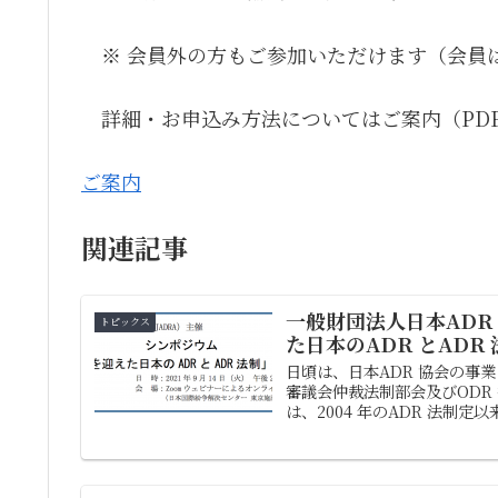
※ 会員外の方もご参加いただけます（会員
詳細・お申込み方法についてはご案内（PD
ご案内
関連記事
一般財団法人日本ADR
トピックス
た日本のADR とADR
日頃は、日本ADR 協会の事
審議会仲裁法制部会及びODR
は、2004 年のADR 法制定以来