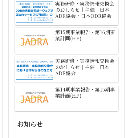
実務研修・実務情報交換会
のおしらせ｜主催：日本
ADR協会・日本ODR協会
第15期事業報告・第16期事
業計画(HP)
実務研修・実務情報交換会
のおしらせ｜主催：日本
ADR協会
第14期事業報告・第15期事
業計画(HP)
お知らせ